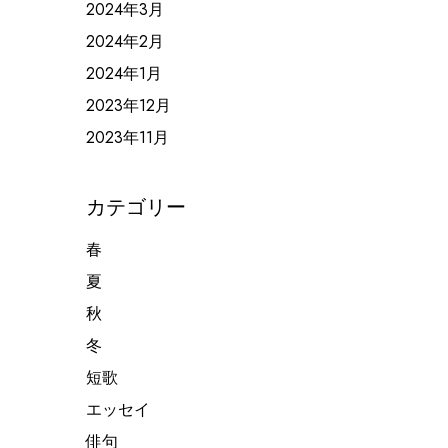
2024年3月
2024年2月
2024年1月
2023年12月
2023年11月
カテゴリー
春
夏
秋
冬
短歌
エッセイ
俳句