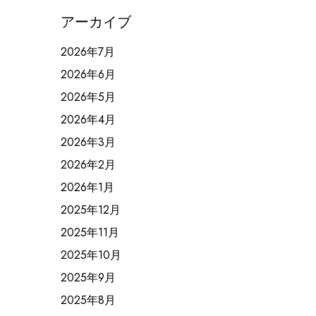
アーカイブ
2026年7月
2026年6月
2026年5月
2026年4月
2026年3月
2026年2月
2026年1月
2025年12月
2025年11月
2025年10月
2025年9月
2025年8月