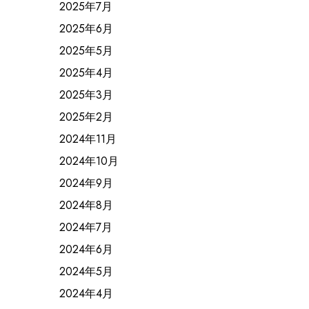
2025年7月
2025年6月
2025年5月
2025年4月
2025年3月
2025年2月
2024年11月
2024年10月
2024年9月
2024年8月
2024年7月
2024年6月
2024年5月
2024年4月