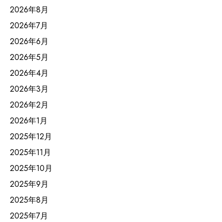
2026年8月
2026年7月
2026年6月
2026年5月
2026年4月
2026年3月
2026年2月
2026年1月
2025年12月
2025年11月
2025年10月
2025年9月
2025年8月
2025年7月