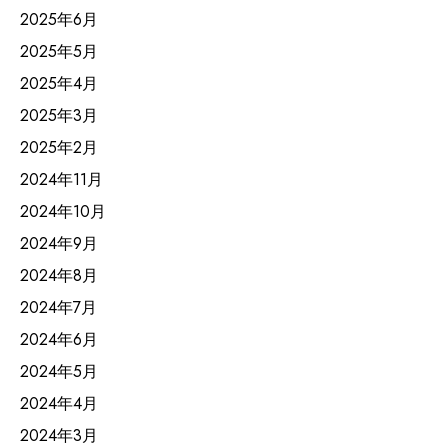
2025年6月
2025年5月
2025年4月
2025年3月
2025年2月
2024年11月
2024年10月
2024年9月
2024年8月
2024年7月
2024年6月
2024年5月
2024年4月
2024年3月