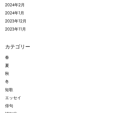
2024年2月
2024年1月
2023年12月
2023年11月
カテゴリー
春
夏
秋
冬
短歌
エッセイ
俳句