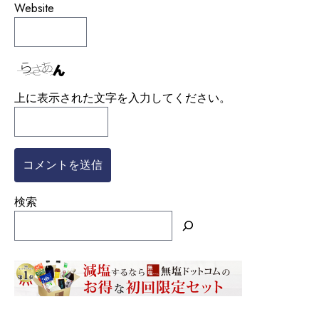
Website
上に表示された文字を入力してください。
検索