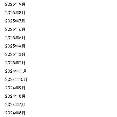
2025年9月
2025年8月
2025年7月
2025年6月
2025年5月
2025年4月
2025年3月
2025年2月
2024年11月
2024年10月
2024年9月
2024年8月
2024年7月
2024年6月