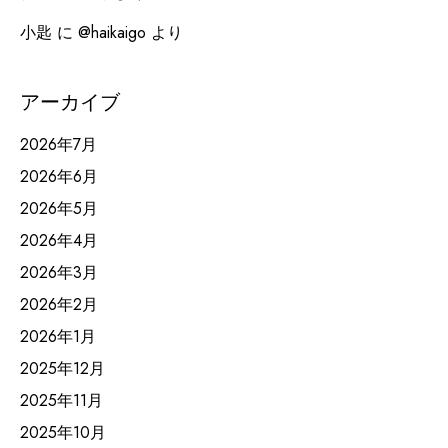
小匙
に
@haikaigo
より
アーカイブ
2026年7月
2026年6月
2026年5月
2026年4月
2026年3月
2026年2月
2026年1月
2025年12月
2025年11月
2025年10月