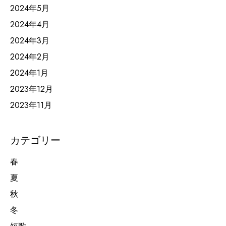
2024年5月
2024年4月
2024年3月
2024年2月
2024年1月
2023年12月
2023年11月
カテゴリー
春
夏
秋
冬