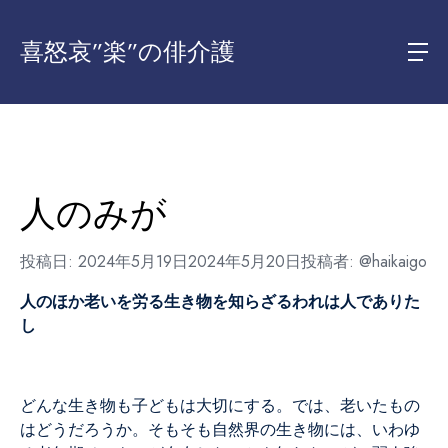
喜怒哀”楽”の俳介護
人のみが
投稿日:
2024年5月19日
2024年5月20日
投稿者:
@haikaigo
人のほか老いを労る生き物を
知らざるわれは人でありた
し
どんな生き物も子どもは大切にする。では、老いたもの
はどうだろうか。そもそも自然界の生き物には、いわゆ