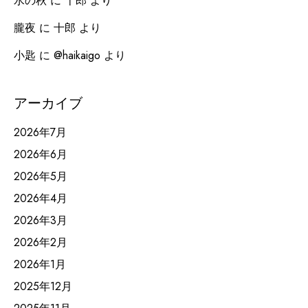
水の秋
に
十郎
より
朧夜
に
十郎
より
小匙
に
@haikaigo
より
アーカイブ
2026年7月
2026年6月
2026年5月
2026年4月
2026年3月
2026年2月
2026年1月
2025年12月