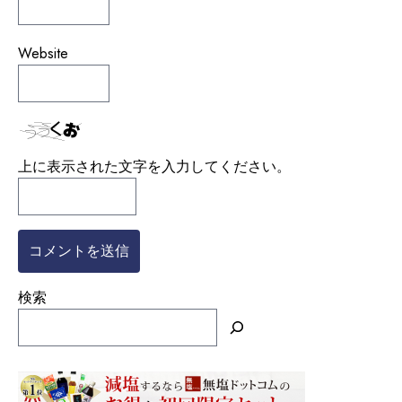
Website
上に表示された文字を入力してください。
検索