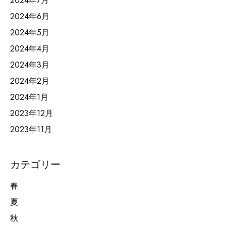
2024年7月
2024年6月
2024年5月
2024年4月
2024年3月
2024年2月
2024年1月
2023年12月
2023年11月
カテゴリー
春
夏
秋