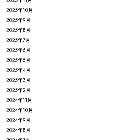
2025年11月
2025年10月
2025年9月
2025年8月
2025年7月
2025年6月
2025年5月
2025年4月
2025年3月
2025年2月
2024年11月
2024年10月
2024年9月
2024年8月