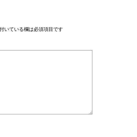
付いている欄は必須項目です