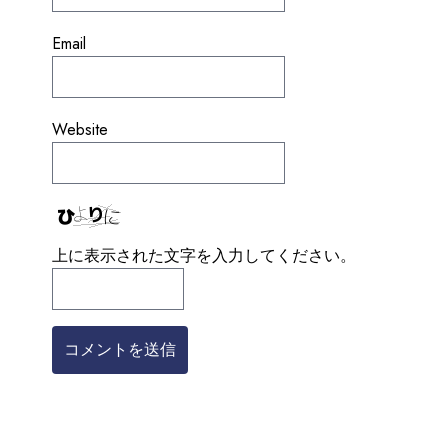
Email
Website
上に表示された文字を入力してください。