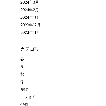
2024年3月
2024年2月
2024年1月
2023年12月
2023年11月
カテゴリー
春
夏
秋
冬
短歌
エッセイ
俳句