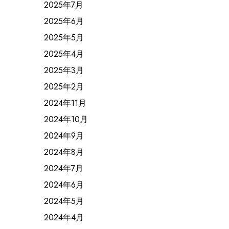
2025年7月
2025年6月
2025年5月
2025年4月
2025年3月
2025年2月
2024年11月
2024年10月
2024年9月
2024年8月
2024年7月
2024年6月
2024年5月
2024年4月