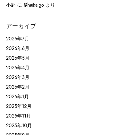
小匙
に
@haikaigo
より
アーカイブ
2026年7月
2026年6月
2026年5月
2026年4月
2026年3月
2026年2月
2026年1月
2025年12月
2025年11月
2025年10月