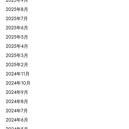
2025年9月
2025年8月
2025年7月
2025年6月
2025年5月
2025年4月
2025年3月
2025年2月
2024年11月
2024年10月
2024年9月
2024年8月
2024年7月
2024年6月