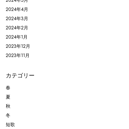
2024年5月
2024年4月
2024年3月
2024年2月
2024年1月
2023年12月
2023年11月
カテゴリー
春
夏
秋
冬
短歌