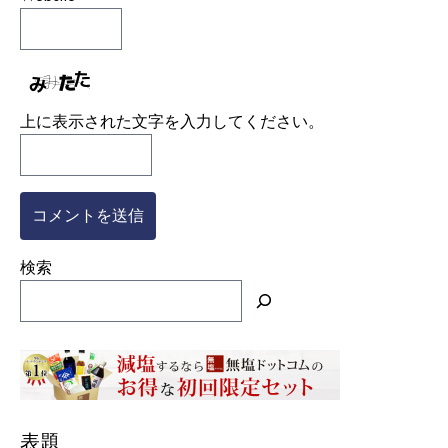
上に表示された文字を入力してください。
検索
表題