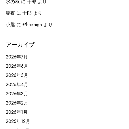
水の秋
に
十郎
より
朧夜
に
十郎
より
小匙
に
@haikaigo
より
アーカイブ
2026年7月
2026年6月
2026年5月
2026年4月
2026年3月
2026年2月
2026年1月
2025年12月