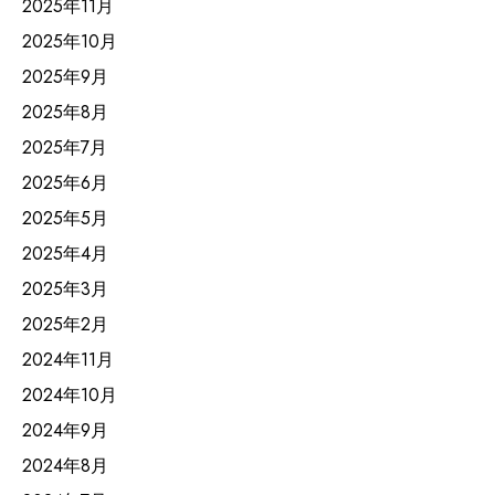
2025年11月
2025年10月
2025年9月
2025年8月
2025年7月
2025年6月
2025年5月
2025年4月
2025年3月
2025年2月
2024年11月
2024年10月
2024年9月
2024年8月