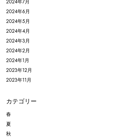
2024年7月
2024年6月
2024年5月
2024年4月
2024年3月
2024年2月
2024年1月
2023年12月
2023年11月
カテゴリー
春
夏
秋