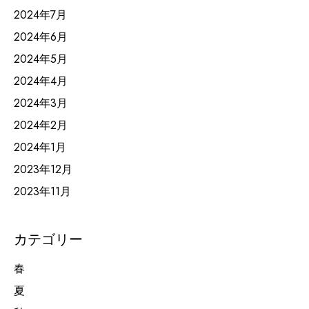
2024年7月
2024年6月
2024年5月
2024年4月
2024年3月
2024年2月
2024年1月
2023年12月
2023年11月
カテゴリー
春
夏