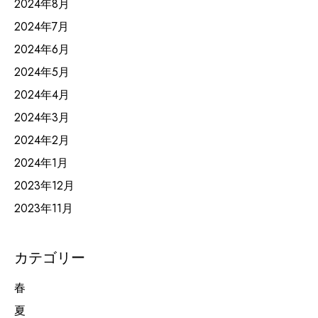
2024年8月
2024年7月
2024年6月
2024年5月
2024年4月
2024年3月
2024年2月
2024年1月
2023年12月
2023年11月
カテゴリー
春
夏