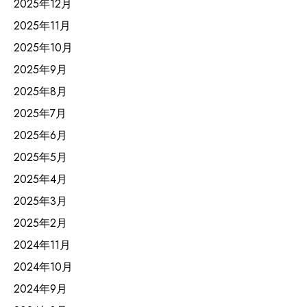
2025年12月
2025年11月
2025年10月
2025年9月
2025年8月
2025年7月
2025年6月
2025年5月
2025年4月
2025年3月
2025年2月
2024年11月
2024年10月
2024年9月