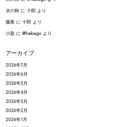
水の秋
に
十郎
より
朧夜
に
十郎
より
小匙
に
@haikaigo
より
アーカイブ
2026年7月
2026年6月
2026年5月
2026年4月
2026年3月
2026年2月
2026年1月