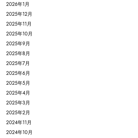
2026年1月
2025年12月
2025年11月
2025年10月
2025年9月
2025年8月
2025年7月
2025年6月
2025年5月
2025年4月
2025年3月
2025年2月
2024年11月
2024年10月