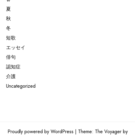
夏
秋
冬
短歌
エッセイ
俳句
認知症
介護
Uncategorized
Proudly powered by WordPress
|
Theme: The Voyager by