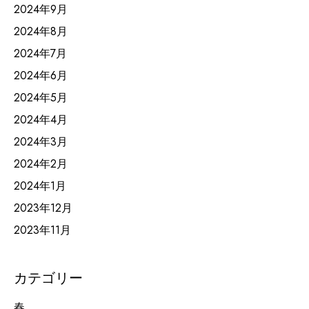
2024年9月
2024年8月
2024年7月
2024年6月
2024年5月
2024年4月
2024年3月
2024年2月
2024年1月
2023年12月
2023年11月
カテゴリー
春