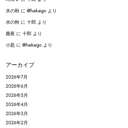
水の秋
に
@haikaigo
より
水の秋
に
十郎
より
朧夜
に
十郎
より
小匙
に
@haikaigo
より
アーカイブ
2026年7月
2026年6月
2026年5月
2026年4月
2026年3月
2026年2月