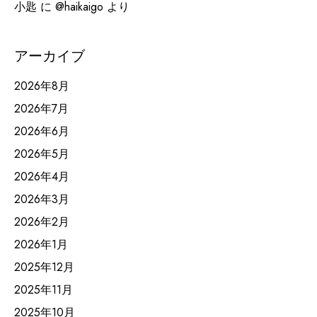
小匙
に
@haikaigo
より
アーカイブ
2026年8月
2026年7月
2026年6月
2026年5月
2026年4月
2026年3月
2026年2月
2026年1月
2025年12月
2025年11月
2025年10月