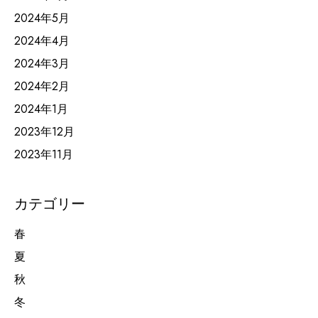
2024年5月
2024年4月
2024年3月
2024年2月
2024年1月
2023年12月
2023年11月
カテゴリー
春
夏
秋
冬