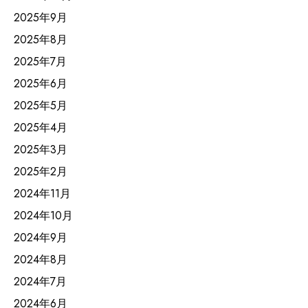
2025年9月
2025年8月
2025年7月
2025年6月
2025年5月
2025年4月
2025年3月
2025年2月
2024年11月
2024年10月
2024年9月
2024年8月
2024年7月
2024年6月