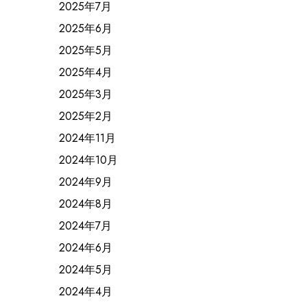
2025年7月
2025年6月
2025年5月
2025年4月
2025年3月
2025年2月
2024年11月
2024年10月
2024年9月
2024年8月
2024年7月
2024年6月
2024年5月
2024年4月