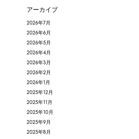
アーカイブ
2026年7月
2026年6月
2026年5月
2026年4月
2026年3月
2026年2月
2026年1月
2025年12月
2025年11月
2025年10月
2025年9月
2025年8月