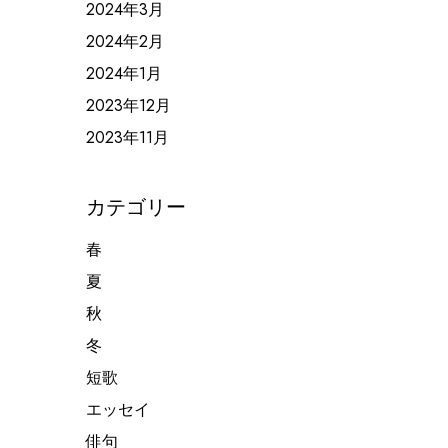
2024年3月
2024年2月
2024年1月
2023年12月
2023年11月
カテゴリー
春
夏
秋
冬
短歌
エッセイ
俳句