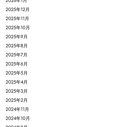
2026年1月
2025年12月
2025年11月
2025年10月
2025年9月
2025年8月
2025年7月
2025年6月
2025年5月
2025年4月
2025年3月
2025年2月
2024年11月
2024年10月