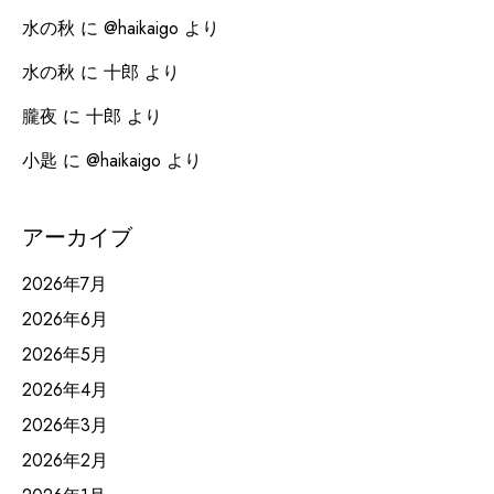
水の秋
に
@haikaigo
より
水の秋
に
十郎
より
朧夜
に
十郎
より
小匙
に
@haikaigo
より
アーカイブ
2026年7月
2026年6月
2026年5月
2026年4月
2026年3月
2026年2月