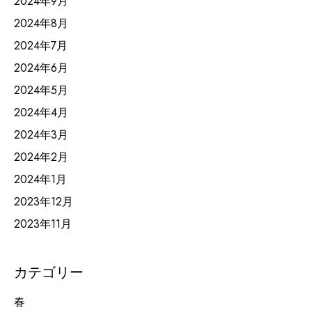
2024年9月
2024年8月
2024年7月
2024年6月
2024年5月
2024年4月
2024年3月
2024年2月
2024年1月
2023年12月
2023年11月
カテゴリー
春