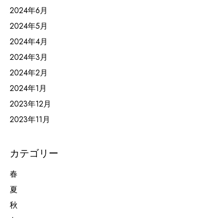
2024年6月
2024年5月
2024年4月
2024年3月
2024年2月
2024年1月
2023年12月
2023年11月
カテゴリー
春
夏
秋