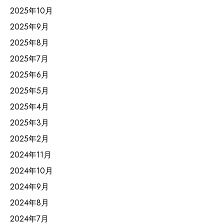
2025年10月
2025年9月
2025年8月
2025年7月
2025年6月
2025年5月
2025年4月
2025年3月
2025年2月
2024年11月
2024年10月
2024年9月
2024年8月
2024年7月