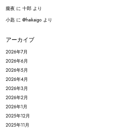
朧夜
に
十郎
より
小匙
に
@haikaigo
より
アーカイブ
2026年7月
2026年6月
2026年5月
2026年4月
2026年3月
2026年2月
2026年1月
2025年12月
2025年11月