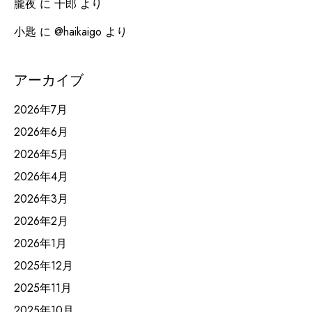
朧夜
に
十郎
より
小匙
に
@haikaigo
より
アーカイブ
2026年7月
2026年6月
2026年5月
2026年4月
2026年3月
2026年2月
2026年1月
2025年12月
2025年11月
2025年10月