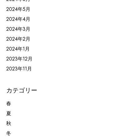
2024年5月
2024年4月
2024年3月
2024年2月
2024年1月
2023年12月
2023年11月
カテゴリー
春
夏
秋
冬