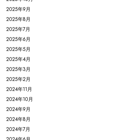
2025年9月
2025年8月
2025年7月
2025年6月
2025年5月
2025年4月
2025年3月
2025年2月
2024年11月
2024年10月
2024年9月
2024年8月
2024年7月
2024年6月