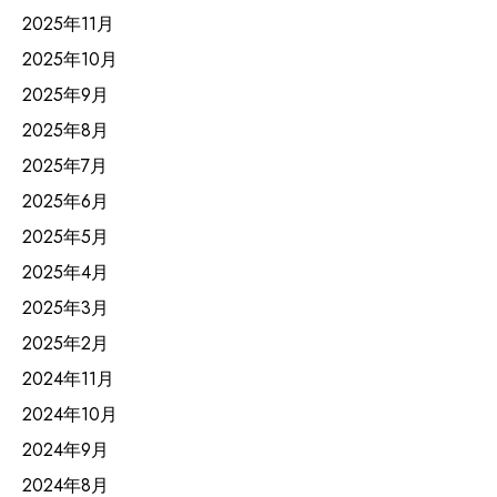
2025年11月
2025年10月
2025年9月
2025年8月
2025年7月
2025年6月
2025年5月
2025年4月
2025年3月
2025年2月
2024年11月
2024年10月
2024年9月
2024年8月