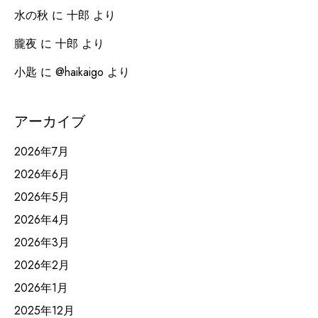
水の秋
に
十郎
より
朧夜
に
十郎
より
小匙
に
@haikaigo
より
アーカイブ
2026年7月
2026年6月
2026年5月
2026年4月
2026年3月
2026年2月
2026年1月
2025年12月