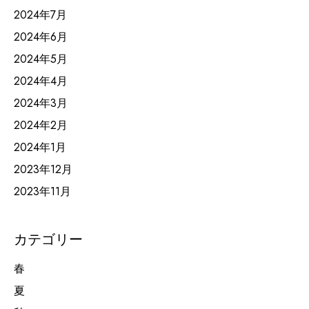
2024年7月
2024年6月
2024年5月
2024年4月
2024年3月
2024年2月
2024年1月
2023年12月
2023年11月
カテゴリー
春
夏