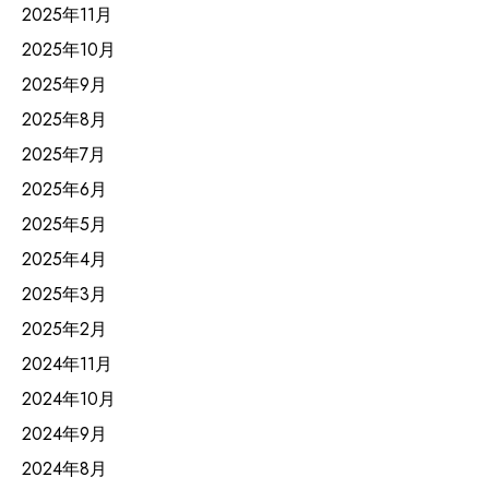
2025年11月
2025年10月
2025年9月
2025年8月
2025年7月
2025年6月
2025年5月
2025年4月
2025年3月
2025年2月
2024年11月
2024年10月
2024年9月
2024年8月