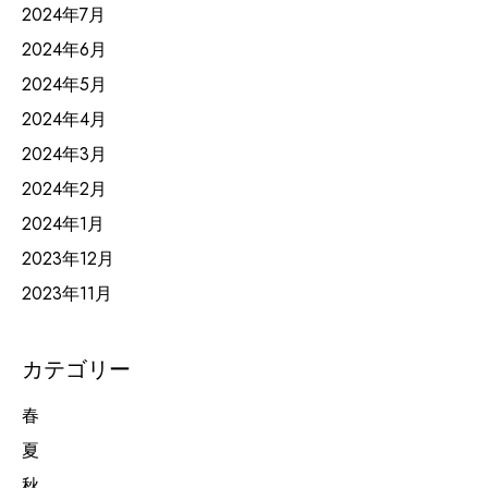
2024年7月
2024年6月
2024年5月
2024年4月
2024年3月
2024年2月
2024年1月
2023年12月
2023年11月
カテゴリー
春
夏
秋