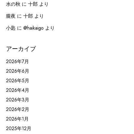
水の秋
に
十郎
より
朧夜
に
十郎
より
小匙
に
@haikaigo
より
アーカイブ
2026年7月
2026年6月
2026年5月
2026年4月
2026年3月
2026年2月
2026年1月
2025年12月