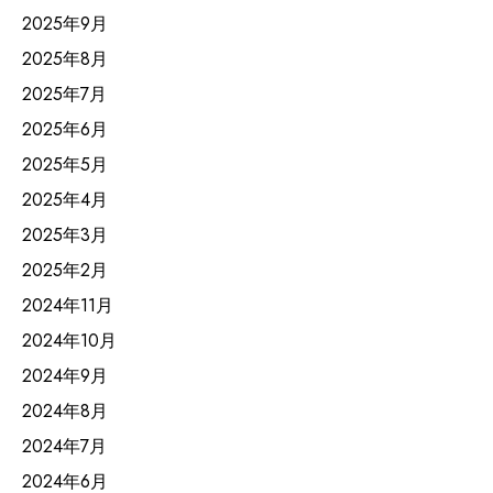
2025年9月
2025年8月
2025年7月
2025年6月
2025年5月
2025年4月
2025年3月
2025年2月
2024年11月
2024年10月
2024年9月
2024年8月
2024年7月
2024年6月