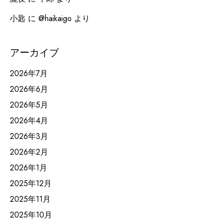
小匙
に
@haikaigo
より
アーカイブ
2026年7月
2026年6月
2026年5月
2026年4月
2026年3月
2026年2月
2026年1月
2025年12月
2025年11月
2025年10月