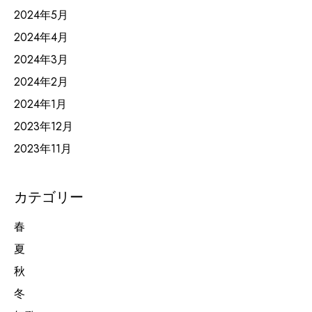
2024年5月
2024年4月
2024年3月
2024年2月
2024年1月
2023年12月
2023年11月
カテゴリー
春
夏
秋
冬