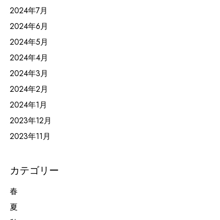
2024年7月
2024年6月
2024年5月
2024年4月
2024年3月
2024年2月
2024年1月
2023年12月
2023年11月
カテゴリー
春
夏