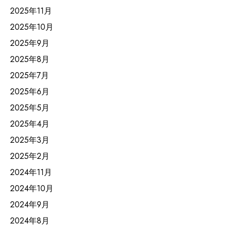
2025年11月
2025年10月
2025年9月
2025年8月
2025年7月
2025年6月
2025年5月
2025年4月
2025年3月
2025年2月
2024年11月
2024年10月
2024年9月
2024年8月