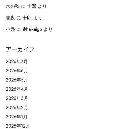
水の秋
に
十郎
より
朧夜
に
十郎
より
小匙
に
@haikaigo
より
アーカイブ
2026年7月
2026年6月
2026年5月
2026年4月
2026年3月
2026年2月
2026年1月
2025年12月