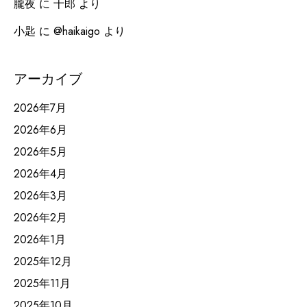
朧夜
に
十郎
より
小匙
に
@haikaigo
より
アーカイブ
2026年7月
2026年6月
2026年5月
2026年4月
2026年3月
2026年2月
2026年1月
2025年12月
2025年11月
2025年10月