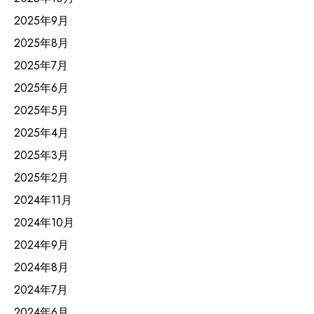
2025年9月
2025年8月
2025年7月
2025年6月
2025年5月
2025年4月
2025年3月
2025年2月
2024年11月
2024年10月
2024年9月
2024年8月
2024年7月
2024年6月