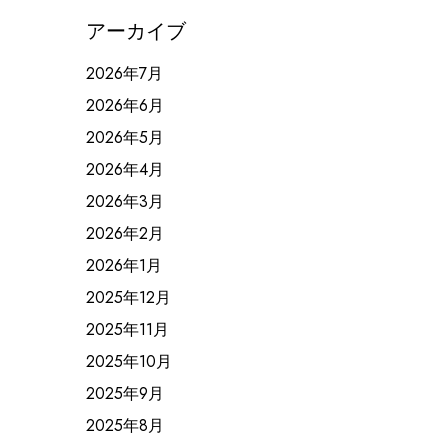
アーカイブ
2026年7月
2026年6月
2026年5月
2026年4月
2026年3月
2026年2月
2026年1月
2025年12月
2025年11月
2025年10月
2025年9月
2025年8月