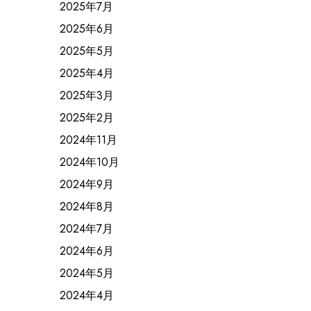
2025年7月
2025年6月
2025年5月
2025年4月
2025年3月
2025年2月
2024年11月
2024年10月
2024年9月
2024年8月
2024年7月
2024年6月
2024年5月
2024年4月