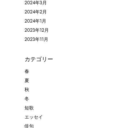
2024年3月
2024年2月
2024年1月
2023年12月
2023年11月
カテゴリー
春
夏
秋
冬
短歌
エッセイ
俳句