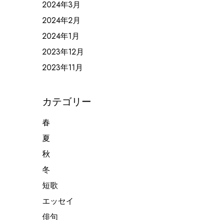
2024年3月
2024年2月
2024年1月
2023年12月
2023年11月
カテゴリー
春
夏
秋
冬
短歌
エッセイ
俳句