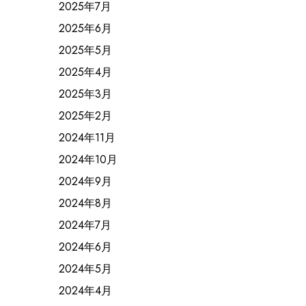
2025年7月
2025年6月
2025年5月
2025年4月
2025年3月
2025年2月
2024年11月
2024年10月
2024年9月
2024年8月
2024年7月
2024年6月
2024年5月
2024年4月