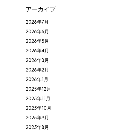
アーカイブ
2026年7月
2026年6月
2026年5月
2026年4月
2026年3月
2026年2月
2026年1月
2025年12月
2025年11月
2025年10月
2025年9月
2025年8月