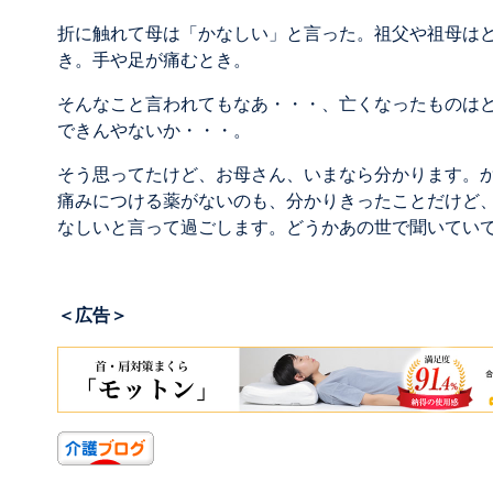
折に触れて母は「かなしい」と言った。祖父や祖母は
き。手や足が痛むとき。
そんなこと言われてもなあ・・・、亡くなったものは
できんやないか・・・。
そう思ってたけど、お母さん、いまなら分かります。
痛みにつける薬がないのも、分かりきったことだけど
なしいと言って過ごします。どうかあの世で聞いてい
＜広告＞