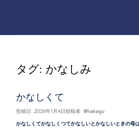
タグ:
かなしみ
かなしくて
投稿日:
2026年1月4日
投稿者:
@haikaigo
かなしくてかなしくつてかなしいと
かなしいときの母