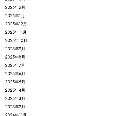
2026年2月
2026年1月
2025年12月
2025年11月
2025年10月
2025年9月
2025年8月
2025年7月
2025年6月
2025年5月
2025年4月
2025年3月
2025年2月
2024年11月