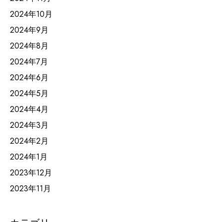
2024年10月
2024年9月
2024年8月
2024年7月
2024年6月
2024年5月
2024年4月
2024年3月
2024年2月
2024年1月
2023年12月
2023年11月